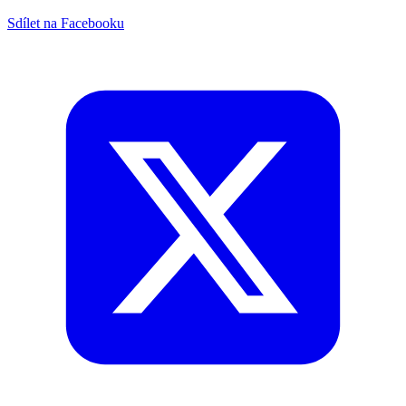
Sdílet na Facebooku