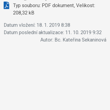
Typ souboru: PDF dokument, Velikost:
208,32 kB
Datum vložení:
18. 1. 2019 8:38
Datum poslední aktualizace:
11. 10. 2019 9:32
Autor:
Bc. Kateřina Sekaninová