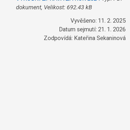
dokument, Velikost: 692.43 kB
Vyvěšeno: 11. 2. 2025
Datum sejmutí: 21. 1. 2026
Zodpovídá:
Kateřina Sekaninová