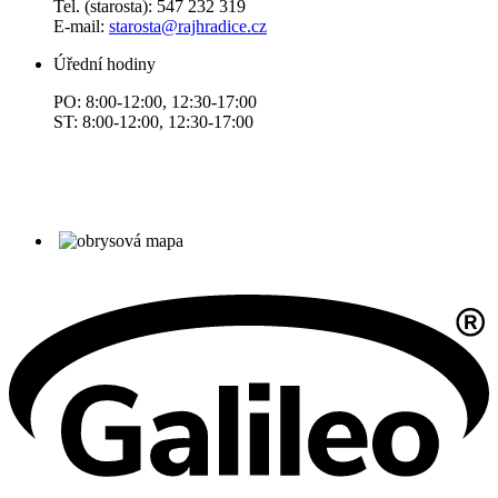
Tel. (starosta): 547 232 319
E-mail:
starosta@rajhradice.cz
Úřední hodiny
PO: 8:00-12:00, 12:30-17:00
ST: 8:00-12:00, 12:30-17:00