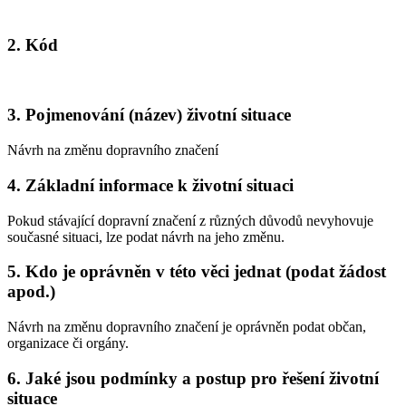
2. Kód
3. Pojmenování (název) životní situace
Návrh na změnu dopravního značení
4. Základní informace k životní situaci
Pokud stávající dopravní značení z různých důvodů nevyhovuje
současné situaci, lze podat návrh na jeho změnu.
5. Kdo je oprávněn v této věci jednat (podat žádost
apod.)
Návrh na změnu dopravního značení je oprávněn podat občan,
organizace či orgány.
6. Jaké jsou podmínky a postup pro řešení životní
situace