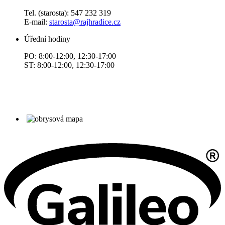
Tel. (starosta): 547 232 319
E-mail:
starosta@rajhradice.cz
Úřední hodiny
PO: 8:00-12:00, 12:30-17:00
ST: 8:00-12:00, 12:30-17:00