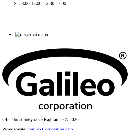
ST: 8:00-12:00, 12:30-17:00
Oficiální stránky obce Rajhradice © 2026
Provozovatel
Galileo Corporation s.r.o.