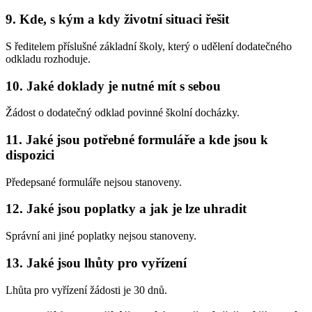
9. Kde, s kým a kdy životní situaci řešit
S ředitelem příslušné základní školy, který o udělení dodatečného
odkladu rozhoduje.
10. Jaké doklady je nutné mít s sebou
Žádost o dodatečný odklad povinné školní docházky.
11. Jaké jsou potřebné formuláře a kde jsou k
dispozici
Předepsané formuláře nejsou stanoveny.
12. Jaké jsou poplatky a jak je lze uhradit
Správní ani jiné poplatky nejsou stanoveny.
13. Jaké jsou lhůty pro vyřízení
Lhůta pro vyřízení žádosti je 30 dnů.