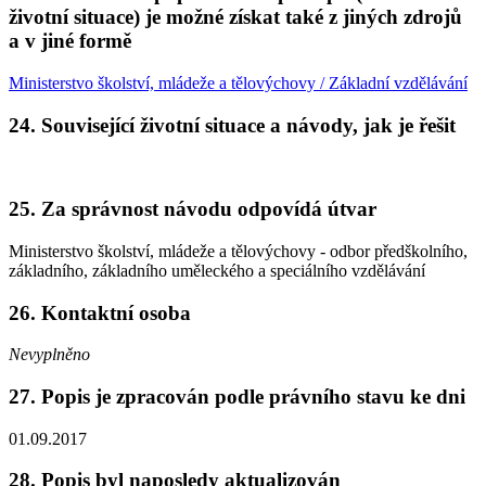
životní situace) je možné získat také z jiných zdrojů
a v jiné formě
Ministerstvo školství, mládeže a tělovýchovy / Základní vzdělávání
24. Související životní situace a návody, jak je řešit
25. Za správnost návodu odpovídá útvar
Ministerstvo školství, mládeže a tělovýchovy - odbor předškolního,
základního, základního uměleckého a speciálního vzdělávání
26. Kontaktní osoba
Nevyplněno
27. Popis je zpracován podle právního stavu ke dni
01.09.2017
28. Popis byl naposledy aktualizován