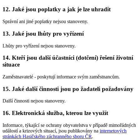
12. Jaké jsou poplatky a jak je lze uhradit
Správní ani jiné poplatky nejsou stanoveny.
13. Jaké jsou lhůty pro vyřízení
Lhůty pro vyřízení nejsou stanoveny.
14. Kteří jsou další účastníci (dotčení) řešení životní
situace
Zaměstnavatelé - poskytují informace svým zaměstnancům.
15. Jaké další činnosti jsou po žadateli požadovány
Další činnosti nejsou stanoveny.
16. Elektronická služba, kterou lze využít
Informace, týkající se ochrany obyvatelstva v případě mimořádných
událostí a krizových situací, jsou publikovány na
internetových
stránkách Hasičského záchranného sboru ČR
.