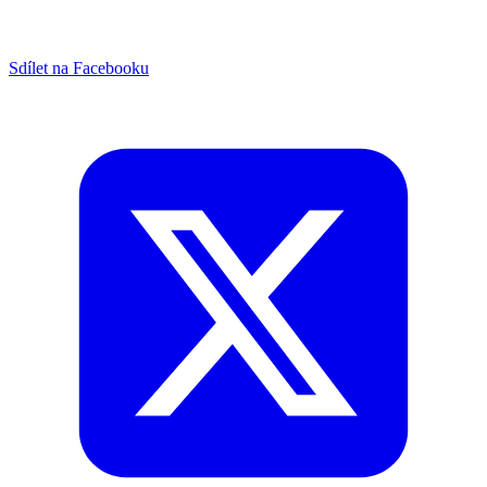
Sdílet na Facebooku