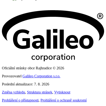
Oficiální stránky obce Rajhradice © 2026
Provozovatel
Galileo Corporation s.r.o.
Poslední aktualizace: 7. 8. 2026
Změna vzhledu
,
Struktura stránek
,
Vytisknout
Prohlášení o přístupnosti
,
Prohlášení o ochraně soukromí