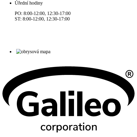
Úřední hodiny
PO: 8:00-12:00, 12:30-17:00
ST: 8:00-12:00, 12:30-17:00