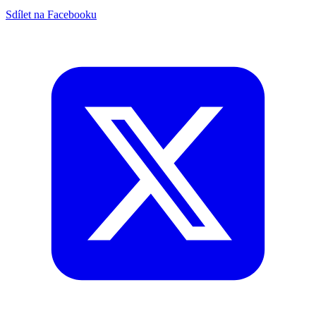
Sdílet na Facebooku