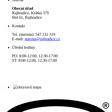
Obecní úřad
Rajhradice, Krátká 379
664 61, Rajhradice
Kontakt
Tel. (starosta): 547 232 319
E-mail:
starosta@rajhradice.cz
Úřední hodiny
PO: 8:00-12:00, 12:30-17:00
ST: 8:00-12:00, 12:30-17:00