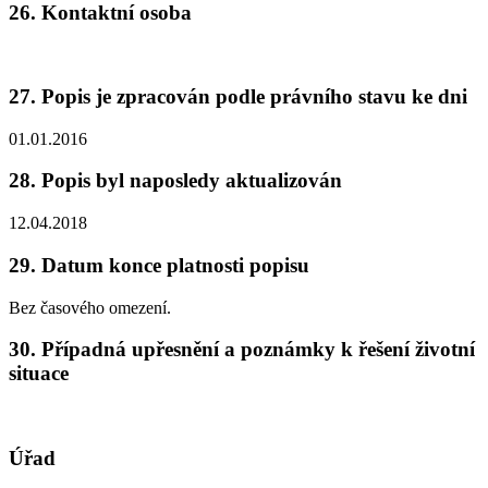
26. Kontaktní osoba
27. Popis je zpracován podle právního stavu ke dni
01.01.2016
28. Popis byl naposledy aktualizován
12.04.2018
29. Datum konce platnosti popisu
Bez časového omezení.
30. Případná upřesnění a poznámky k řešení životní
situace
Úřad