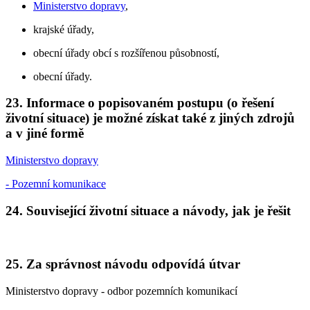
Ministerstvo dopravy
,
krajské úřady,
obecní úřady obcí s rozšířenou působností,
obecní úřady.
23. Informace o popisovaném postupu (o řešení
životní situace) je možné získat také z jiných zdrojů
a v jiné formě
Ministerstvo dopravy
- Pozemní komunikace
24. Související životní situace a návody, jak je řešit
25. Za správnost návodu odpovídá útvar
Ministerstvo dopravy - odbor pozemních komunikací