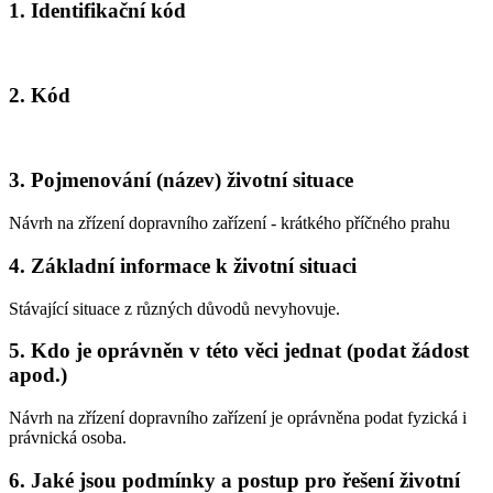
1. Identifikační kód
2. Kód
3. Pojmenování (název) životní situace
Návrh na zřízení dopravního zařízení - krátkého příčného prahu
4. Základní informace k životní situaci
Stávající situace z různých důvodů nevyhovuje.
5. Kdo je oprávněn v této věci jednat (podat žádost
apod.)
Návrh na zřízení dopravního zařízení je oprávněna podat fyzická i
právnická osoba.
6. Jaké jsou podmínky a postup pro řešení životní