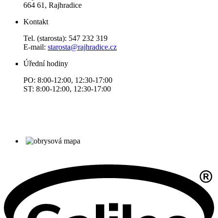
664 61, Rajhradice
Kontakt
Tel. (starosta): 547 232 319
E-mail:
starosta@rajhradice.cz
Úřední hodiny
PO: 8:00-12:00, 12:30-17:00
ST: 8:00-12:00, 12:30-17:00