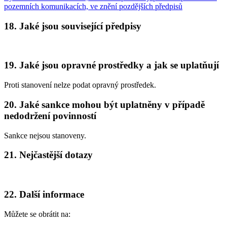
pozemních komunikacích, ve znění pozdějších předpisů
18. Jaké jsou související předpisy
19. Jaké jsou opravné prostředky a jak se uplatňují
Proti stanovení nelze podat opravný prostředek.
20. Jaké sankce mohou být uplatněny v případě
nedodržení povinností
Sankce nejsou stanoveny.
21. Nejčastější dotazy
22. Další informace
Můžete se obrátit na: