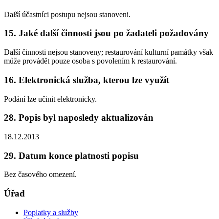
Další účastníci postupu nejsou stanoveni.
15. Jaké další činnosti jsou po žadateli požadovány
Další činnosti nejsou stanoveny; restaurování kulturní památky však
může provádět pouze osoba s povolením k restaurování.
16. Elektronická služba, kterou lze využít
Podání lze učinit elektronicky.
28. Popis byl naposledy aktualizován
18.12.2013
29. Datum konce platnosti popisu
Bez časového omezení.
Úřad
Poplatky a služby