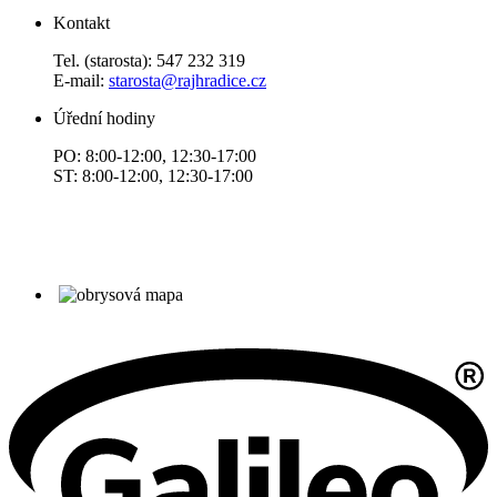
Kontakt
Tel. (starosta): 547 232 319
E-mail:
starosta@rajhradice.cz
Úřední hodiny
PO: 8:00-12:00, 12:30-17:00
ST: 8:00-12:00, 12:30-17:00