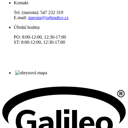
Kontakt
Tel. (starosta): 547 232 319
E-mail:
starosta@rajhradice.cz
Úřední hodiny
PO: 8:00-12:00, 12:30-17:00
ST: 8:00-12:00, 12:30-17:00