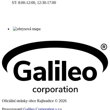
ST: 8:00-12:00, 12:30-17:00
Oficiální stránky obce Rajhradice © 2026
Provozovatel
Galileo Corporation s.r.o.