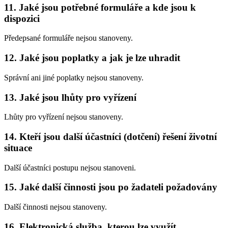
11. Jaké jsou potřebné formuláře a kde jsou k
dispozici
Předepsané formuláře nejsou stanoveny.
12. Jaké jsou poplatky a jak je lze uhradit
Správní ani jiné poplatky nejsou stanoveny.
13. Jaké jsou lhůty pro vyřízení
Lhůty pro vyřízení nejsou stanoveny.
14. Kteří jsou další účastníci (dotčení) řešení životní
situace
Další účastníci postupu nejsou stanoveni.
15. Jaké další činnosti jsou po žadateli požadovány
Další činnosti nejsou stanoveny.
16. Elektronická služba, kterou lze využít