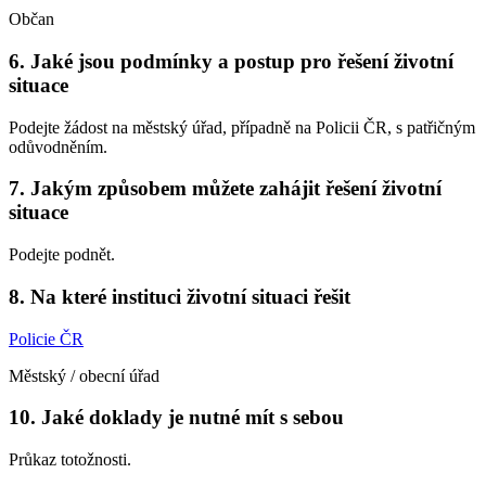
Občan
6. Jaké jsou podmínky a postup pro řešení životní
situace
Podejte žádost na městský úřad, případně na Policii ČR, s patřičným
odůvodněním.
7. Jakým způsobem můžete zahájit řešení životní
situace
Podejte podnět.
8. Na které instituci životní situaci řešit
Policie ČR
Městský / obecní úřad
10. Jaké doklady je nutné mít s sebou
Průkaz totožnosti.