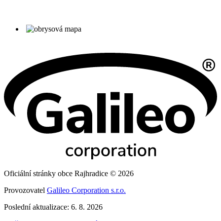
Oficiální stránky obce Rajhradice © 2026
Provozovatel
Galileo Corporation s.r.o.
Poslední aktualizace: 6. 8. 2026