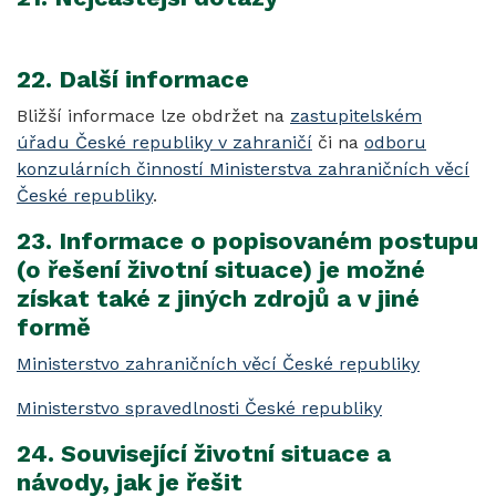
22. Další informace
Bližší informace lze obdržet na
zastupitelském
úřadu České republiky v zahraničí
či na
odboru
konzulárních činností Ministerstva zahraničních věcí
České republiky
.
23. Informace o popisovaném postupu
(o řešení životní situace) je možné
získat také z jiných zdrojů a v jiné
formě
Ministerstvo zahraničních věcí České republiky
Ministerstvo spravedlnosti České republiky
24. Související životní situace a
návody, jak je řešit