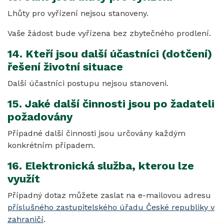
Lhůty pro vyřízení nejsou stanoveny.
Vaše žádost bude vyřízena bez zbytečného prodlení.
14. Kteří jsou další účastníci (dotčení)
řešení životní situace
Další účastníci postupu nejsou stanoveni.
15. Jaké další činnosti jsou po žadateli
požadovány
Případné další činnosti jsou určovány každým
konkrétním případem.
16. Elektronická služba, kterou lze
využít
Případný dotaz můžete zaslat na e-mailovou adresu
příslušného zastupitelského úřadu České republiky v
zahraničí
.