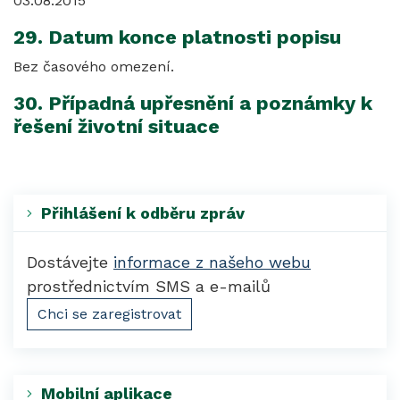
03.08.2015
29. Datum konce platnosti popisu
Bez časového omezení.
30. Případná upřesnění a poznámky k
řešení životní situace
Přihlášení k odběru zpráv
Dostávejte
informace z našeho webu
prostřednictvím SMS a e-mailů
Chci se zaregistrovat
Mobilní aplikace