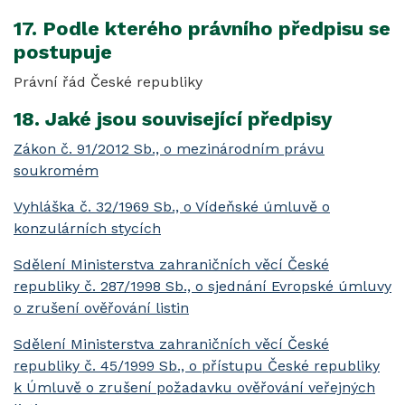
17. Podle kterého právního předpisu se
postupuje
Právní řád České republiky
18. Jaké jsou související předpisy
Zákon č. 91/2012 Sb., o mezinárodním právu
soukromém
Vyhláška č. 32/1969 Sb., o Vídeňské úmluvě o
konzulárních stycích
Sdělení Ministerstva zahraničních věcí České
republiky č. 287/1998 Sb., o sjednání Evropské úmluvy
o zrušení ověřování listin
Sdělení Ministerstva zahraničních věcí České
republiky č. 45/1999 Sb., o přístupu České republiky
k Úmluvě o zrušení požadavku ověřování veřejných