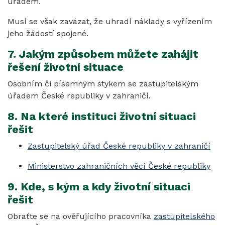
úřadem.
Musí se však zavázat, že uhradí náklady s vyřízením
jeho žádostí spojené.
7. Jakým způsobem můžete zahájit
řešení životní situace
Osobním či písemným stykem se zastupitelským
úřadem České republiky v zahraničí.
8. Na které instituci životní situaci
řešit
Zastupitelský úřad České republiky v zahraničí
Ministerstvo zahraničních věcí České republiky
9. Kde, s kým a kdy životní situaci
řešit
Obraťte se na ověřujícího pracovníka
zastupitelského