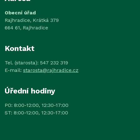
Obecní úřad
Rajhradice, Krátká 379
664 61, Rajhradice
Kontakt
Tel. (starosta): 547 232 319
E-mail:
starosta@rajhradice.cz
Úřední hodiny
PO: 8:00-12:00, 12:30-17:00
ST: 8:00-12:00, 12:30-17:00