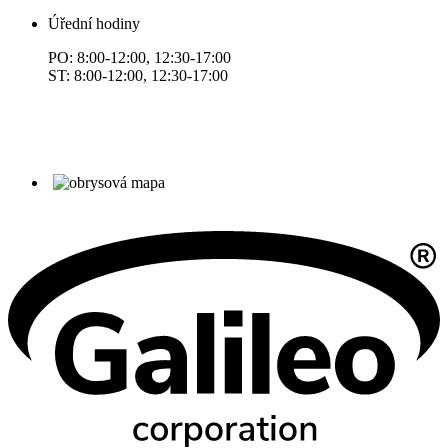
Úřední hodiny
PO: 8:00-12:00, 12:30-17:00
ST: 8:00-12:00, 12:30-17:00