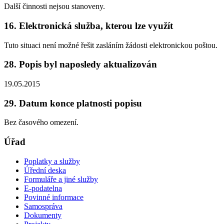
Další činnosti nejsou stanoveny.
16. Elektronická služba, kterou lze využít
Tuto situaci není možné řešit zasláním žádosti elektronickou poštou.
28. Popis byl naposledy aktualizován
19.05.2015
29. Datum konce platnosti popisu
Bez časového omezení.
Úřad
Poplatky a služby
Úřední deska
Formuláře a jiné služby
E-podatelna
Povinné informace
Samospráva
Dokumenty