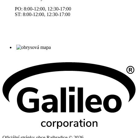
PO: 8:00-12:00, 12:30-17:00
ST: 8:00-12:00, 12:30-17:00
Oficiální stránky obce Rajhradice © 2026