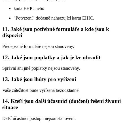
karta EHIC nebo
"Potvrzení" dočasně nahrazující kartu EHIC.
11. Jaké jsou potřebné formuláře a kde jsou k
dispozici
Předepsané formuláře nejsou stanoveny.
12. Jaké jsou poplatky a jak je lze uhradit
Správní ani jiné poplatky nejsou stanoveny.
13. Jaké jsou lhůty pro vyřízení
Vaše záležitost bude vyřízena bezodkladně.
14. Kteří jsou další účastníci (dotčení) řešení životní
situace
Další účastníci postupu nejsou stanoveni.