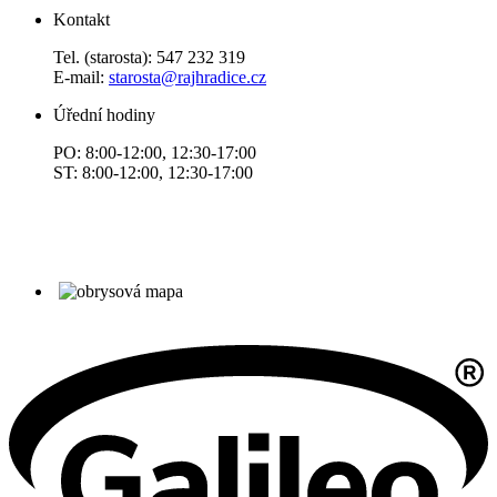
Kontakt
Tel. (starosta): 547 232 319
E-mail:
starosta@rajhradice.cz
Úřední hodiny
PO: 8:00-12:00, 12:30-17:00
ST: 8:00-12:00, 12:30-17:00