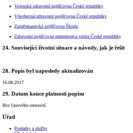
Vojenská zdravotní pojišťovna České republiky
Všeobecná zdravotní pojišťovna České republiky
Zaměstnanecká pojišťovna Škoda
Zdravotní pojišťovna ministerstva vnitra České republiky
24. Související životní situace a návody, jak je řešit
28. Popis byl naposledy aktualizován
16.08.2017
29. Datum konce platnosti popisu
Bez časového omezení.
Úřad
Poplatky a služby