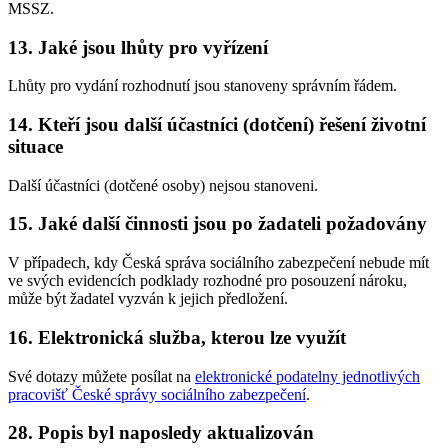
MSSZ.
13. Jaké jsou lhůty pro vyřízení
Lhůty pro vydání rozhodnutí jsou stanoveny správním řádem.
14. Kteří jsou další účastníci (dotčení) řešení životní
situace
Další účastníci (dotčené osoby) nejsou stanoveni.
15. Jaké další činnosti jsou po žadateli požadovány
V případech, kdy Česká správa sociálního zabezpečení nebude mít
ve svých evidencích podklady rozhodné pro posouzení nároku,
může být žadatel vyzván k jejich předložení.
16. Elektronická služba, kterou lze využít
Své dotazy můžete posílat na
elektronické podatelny jednotlivých
pracovišť České správy sociálního zabezpečení
.
28. Popis byl naposledy aktualizován