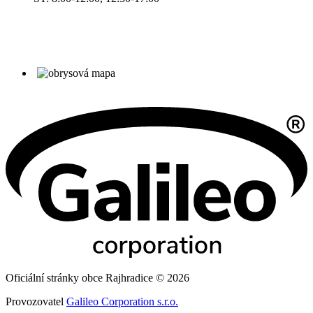
Oficiální stránky obce Rajhradice © 2026
Provozovatel
Galileo Corporation s.r.o.