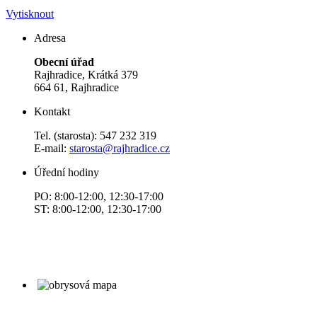
Vytisknout
Adresa
Obecní úřad
Rajhradice, Krátká 379
664 61, Rajhradice
Kontakt
Tel. (starosta): 547 232 319
E-mail:
starosta@rajhradice.cz
Úřední hodiny
PO: 8:00-12:00, 12:30-17:00
ST: 8:00-12:00, 12:30-17:00