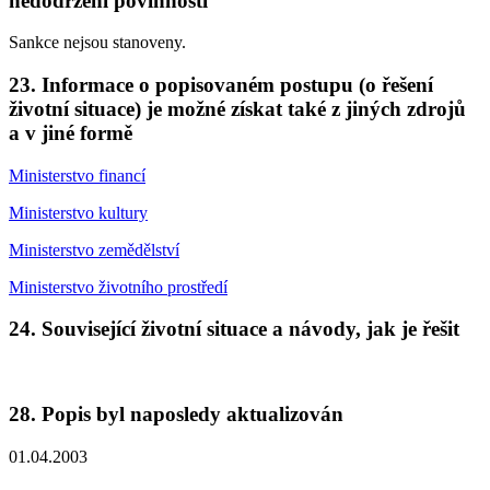
nedodržení povinností
Sankce nejsou stanoveny.
23. Informace o popisovaném postupu (o řešení
životní situace) je možné získat také z jiných zdrojů
a v jiné formě
Ministerstvo financí
Ministerstvo kultury
Ministerstvo zemědělství
Ministerstvo životního prostředí
24. Související životní situace a návody, jak je řešit
28. Popis byl naposledy aktualizován
01.04.2003