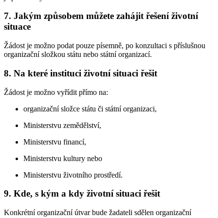
7. Jakým způsobem můžete zahájit řešení životní
situace
Žádost je možno podat pouze písemně, po konzultaci s příslušnou
organizační složkou státu nebo státní organizací.
8. Na které instituci životní situaci řešit
Žádost je možno vyřídit přímo na:
organizační složce státu či státní organizaci,
Ministerstvu zemědělství,
Ministerstvu financí,
Ministerstvu kultury nebo
Ministerstvu životního prostředí.
9. Kde, s kým a kdy životní situaci řešit
Konkrétní organizační útvar bude žadateli sdělen organizační