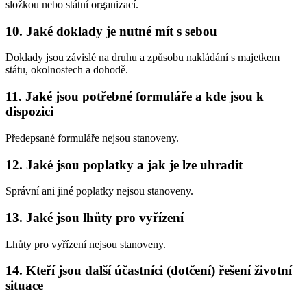
složkou nebo státní organizací.
10. Jaké doklady je nutné mít s sebou
Doklady jsou závislé na druhu a způsobu nakládání s majetkem
státu, okolnostech a dohodě.
11. Jaké jsou potřebné formuláře a kde jsou k
dispozici
Předepsané formuláře nejsou stanoveny.
12. Jaké jsou poplatky a jak je lze uhradit
Správní ani jiné poplatky nejsou stanoveny.
13. Jaké jsou lhůty pro vyřízení
Lhůty pro vyřízení nejsou stanoveny.
14. Kteří jsou další účastníci (dotčení) řešení životní
situace