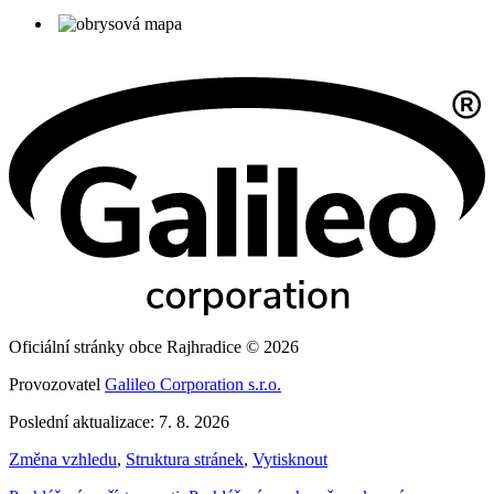
Oficiální stránky obce Rajhradice © 2026
Provozovatel
Galileo Corporation s.r.o.
Poslední aktualizace: 7. 8. 2026
Změna vzhledu
,
Struktura stránek
,
Vytisknout