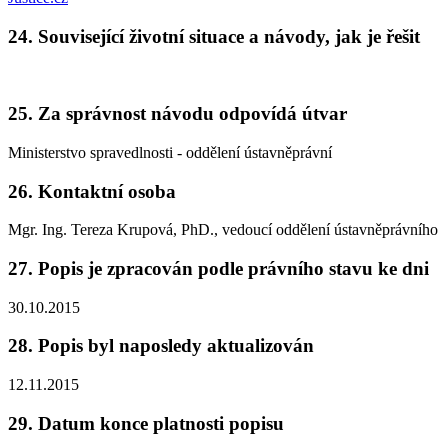
24. Související životní situace a návody, jak je řešit
25. Za správnost návodu odpovídá útvar
Ministerstvo spravedlnosti - oddělení ústavněprávní
26. Kontaktní osoba
Mgr. Ing. Tereza Krupová, PhD., vedoucí oddělení ústavněprávního
27. Popis je zpracován podle právního stavu ke dni
30.10.2015
28. Popis byl naposledy aktualizován
12.11.2015
29. Datum konce platnosti popisu