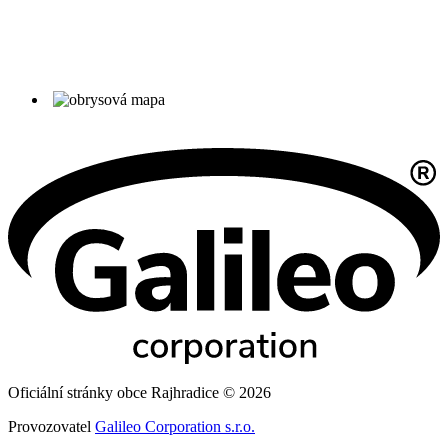
Oficiální stránky obce Rajhradice © 2026
Provozovatel
Galileo Corporation s.r.o.