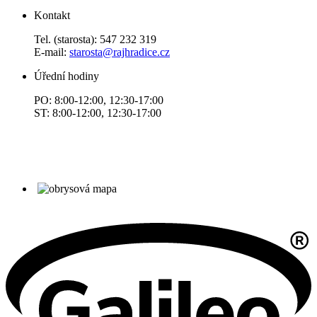
Kontakt
Tel. (starosta): 547 232 319
E-mail:
starosta@rajhradice.cz
Úřední hodiny
PO: 8:00-12:00, 12:30-17:00
ST: 8:00-12:00, 12:30-17:00