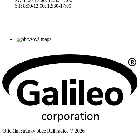
PO: 8:00-12:00, 12:30-17:00
ST: 8:00-12:00, 12:30-17:00
Oficiální stránky obce Rajhradice © 2026