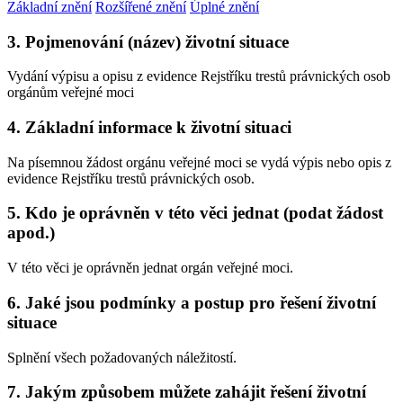
Základní znění
Rozšířené znění
Úplné znění
3. Pojmenování (název) životní situace
Vydání výpisu a opisu z evidence Rejstříku trestů právnických osob
orgánům veřejné moci
4. Základní informace k životní situaci
Na písemnou žádost orgánu veřejné moci se vydá výpis nebo opis z
evidence Rejstříku trestů právnických osob.
5. Kdo je oprávněn v této věci jednat (podat žádost
apod.)
V této věci je oprávněn jednat orgán veřejné moci.
6. Jaké jsou podmínky a postup pro řešení životní
situace
Splnění všech požadovaných náležitostí.
7. Jakým způsobem můžete zahájit řešení životní